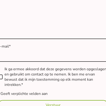
-mail
*
Ik ga ermee akkoord dat deze gegevens worden opgeslage
en gebruikt om contact op te nemen. Ik ben me ervan
bewust dat ik mijn toestemming op elk moment kan
intrekken.
*
 Geeft verplichte velden aan
Verstuur