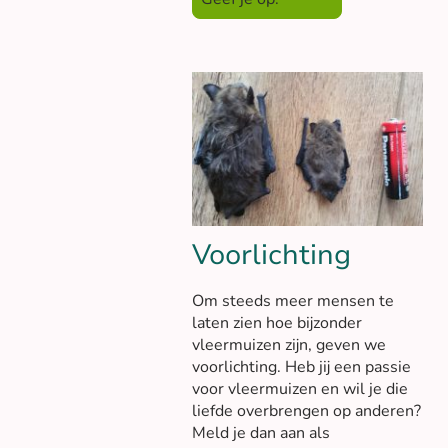
Voorlichting
Om steeds meer mensen te
laten zien hoe bijzonder
vleermuizen zijn, geven we
voorlichting. Heb jij een passie
voor vleermuizen en wil je die
liefde overbrengen op anderen?
Meld je dan aan als