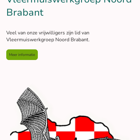
Brabant
Veel van onze vrijwilligers zijn lid van
Vleermuiswerkgroep Noord Brabant.
Meer informatie