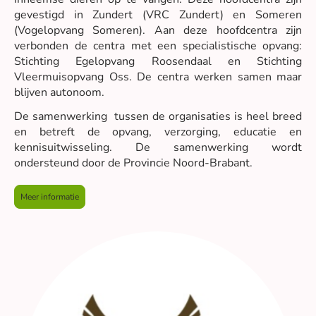
gevestigd in Zundert (VRC Zundert) en Someren
(Vogelopvang Someren). Aan deze hoofdcentra zijn
verbonden de centra met een specialistische opvang:
Stichting Egelopvang Roosendaal en Stichting
Vleermuisopvang Oss. De centra werken samen maar
blijven autonoom.
De samenwerking tussen de organisaties is heel breed
en betreft de opvang, verzorging, educatie en
kennisuitwisseling. De samenwerking wordt
ondersteund door de Provincie Noord-Brabant.
Meer informatie