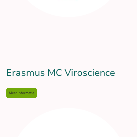
Erasmus MC Viroscience
Meer informatie