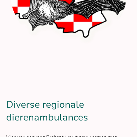
Diverse regionale
dierenambulances