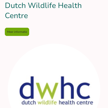
Dutch Wildlife Health
Centre
Meer informatie