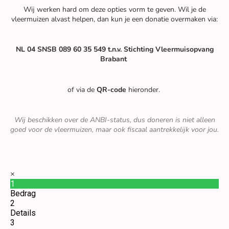
Wij werken hard om deze opties vorm te geven. Wil je de
vleermuizen alvast helpen, dan kun je een donatie overmaken via:
NL 04 SNSB 089 60 35 549 t.n.v. Stichting Vleermuisopvang
Brabant
of via de
QR-code
hieronder.
Wij beschikken over de ANBI-status, dus doneren is niet alleen
goed voor de vleermuizen, maar ook fiscaal aantrekkelijk voor jou.