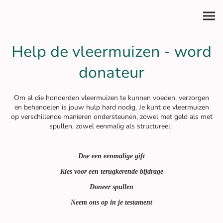
Help de vleermuizen - word
donateur
Om al die honderden vleermuizen te kunnen voeden, verzorgen
en behandelen is jouw hulp hard nodig. Je kunt de vleermuizen
op verschillende manieren ondersteunen, zowel met geld als met
spullen, zowel eenmalig als structureel:
Doe een eenmalige gift
Kies voor een terugkerende bijdrage
Doneer spullen
Neem ons op in je testament