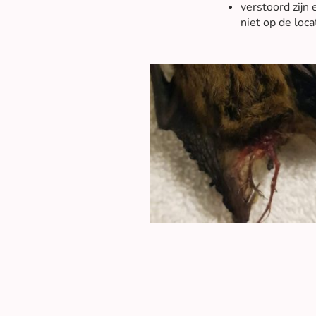
verstoord zijn
niet op de loca