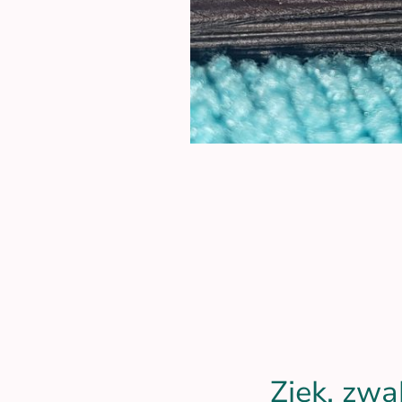
Ziek, zwa